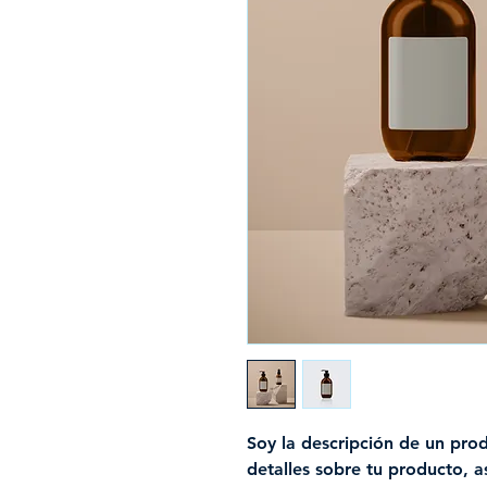
Soy la descripción de un prod
detalles sobre tu producto, a