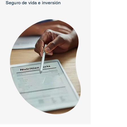
Seguro de vida e inversión