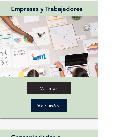
Empresas y Trabajadores
Ver más
Ver más