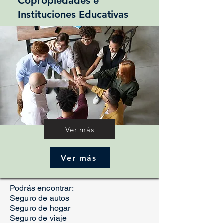
Copropiedades e
Instituciones Educativas
Ver más
Ver más
Podrás encontrar:
Seguro de autos
Seguro de hogar
Seguro de viaje