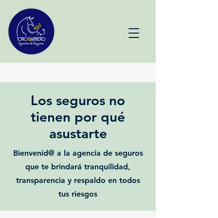
Los seguros no
tienen por qué
asustarte
Bienvenid@ a la agencia de seguros
que te brindará tranquilidad,
transparencia y respaldo en todos
tus riesgos